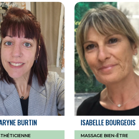
ARYNE BURTIN
ISABELLE BOURGEOIS
STHÉTICIENNE
MASSAGE BIEN-ÊTRE