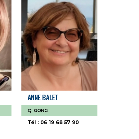
ANNE BALET
QI GONG
Tél : 06 19 68 57 90