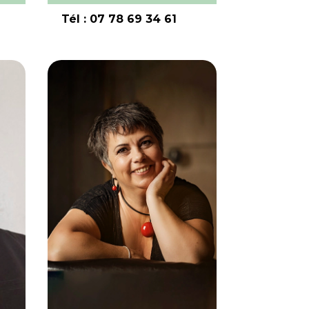
Tél : 07 78 69 34 61