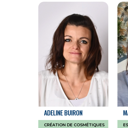
ADELINE BUIRON
M
CRÉATION DE COSMÉTIQUES
E