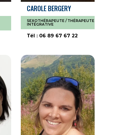
CAROLE BERGERY
SEXOTHÉRAPEUTE / THÉRAPEUTE
INTÉGRATIVE
Tél : 06 89 67 67 22