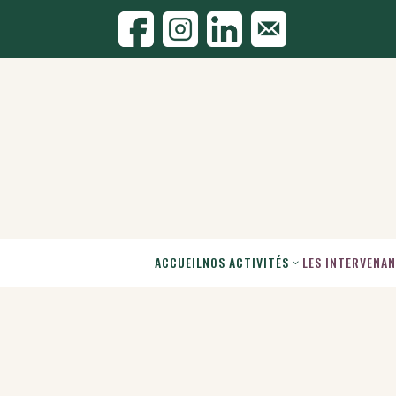
ACCUEIL
NOS ACTIVITÉS
LES INTERVENA