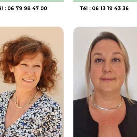
él : 06 79 98 47 00
Tél : 06 13 19 43 36