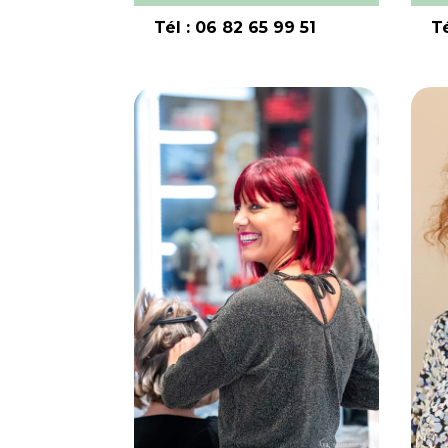
Tél : 06 82 65 99 51
T