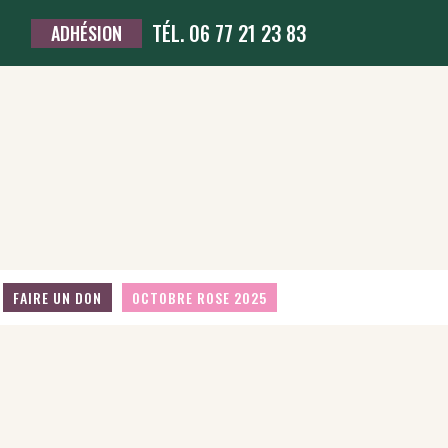
TÉL. 06 77 21 23 83
ADHÉSION
FAIRE UN DON
OCTOBRE ROSE 2025