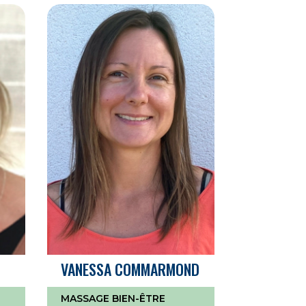
VANESSA COMMARMOND
MASSAGE BIEN-ÊTRE