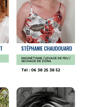
ET
STÉPHANIE CHAUDOUARD
MAGNÉTISME / LEVAGE DE FEU /
SECHAGE DE ZONA
Tél : 06 38 25 38 52