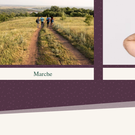
Auto-massage