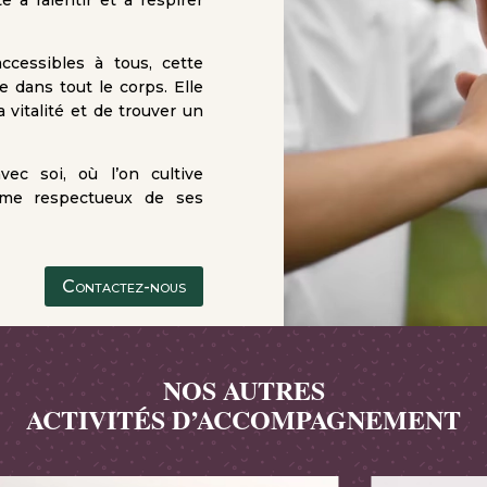
ccessibles à tous, cette
le dans tout le corps. Elle
 vitalité et de trouver un
ec soi, où l’on cultive
thme respectueux de ses
Contactez-nous
NOS AUTRES
ACTIVITÉS D’ACCOMPAGNEMENT