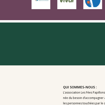
QUI SOMMES-NOUS :
L’association Les Fées Papillons
née du besoin d’accompagner 
les personnes touchées par le 