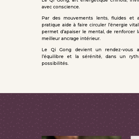
avec conscience.
Par des mouvements lents, fluides et a
pratique aide à faire circuler l’énergie vita
permet d’apaiser le mental, de renforcer la
meilleur ancrage intérieur.
Le Qi Gong devient un rendez-vous av
l’équilibre et la sérénité, dans un ry
possibilités.