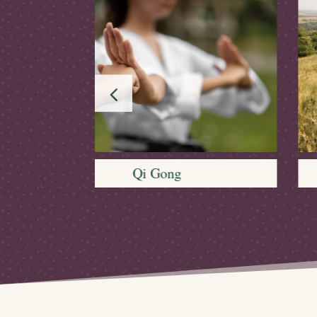
Marche