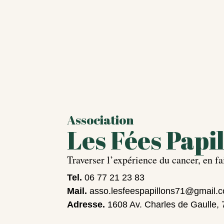
Association
Les Fées Papi
Traverser l’expérience du cancer, en fa
Tel.
06 77 21 23 83
Mail.
asso.lesfeespapillons71@gmail.
Adresse.
1608 Av. Charles de Gaulle,