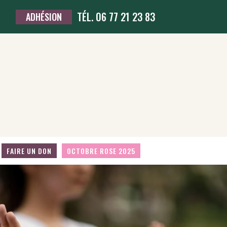
TÉL. 06 77 21 23 83
ADHÉSION
FAIRE UN DON
OCTOBRE ROSE 2025