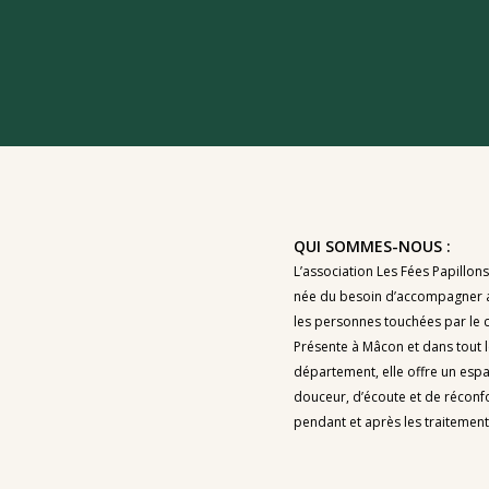
QUI SOMMES-NOUS :
L’association Les Fées Papillons
née du besoin d’accompagner 
les personnes touchées par le 
Présente à Mâcon et dans tout 
département, elle offre un esp
douceur, d’écoute et de réconfo
pendant et après les traitement