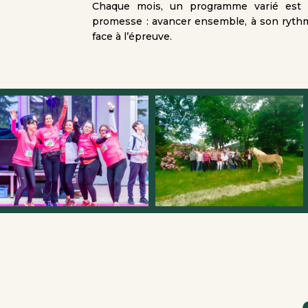
Chaque mois, un programme varié est 
promesse : avancer ensemble, à son rythm
face à l’épreuve.