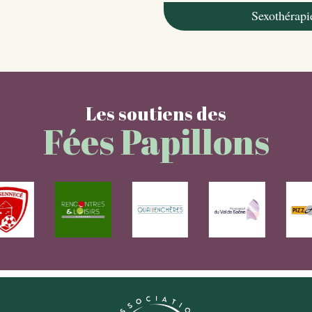
Sexothérapi
Les soutiens des
Fées Papillons