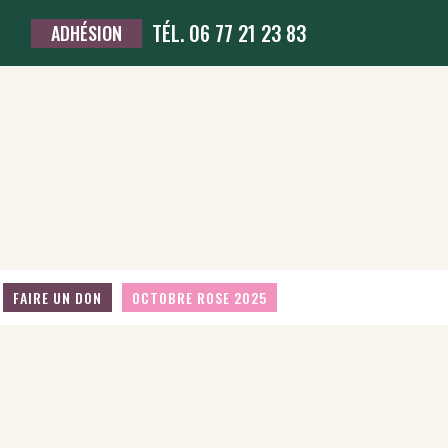
TÉL. 06 77 21 23 83
ADHÉSION
FAIRE UN DON
OCTOBRE ROSE 2025