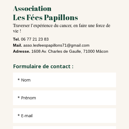
Association
Les Fées Papillons
Traverser l’expérience du cancer, en faire une force de
vie !
Tel.
06 77 21 23 83
Mail.
asso.lesfeespapillons71@gmail.com
Adresse.
1608 Av. Charles de Gaulle, 71000 Mâcon
Formulaire de contact :