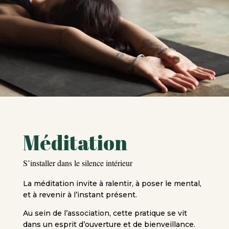
Méditation
S’installer dans le silence intérieur
La méditation invite à ralentir, à poser le mental,
et à revenir à l’instant présent.
Au sein de l’association, cette pratique se vit
dans un esprit d’ouverture et de bienveillance.