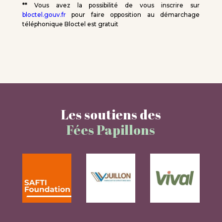
**
Vous avez la possibilité de vous inscrire sur
bloctel.gouv.fr
pour faire opposition au démarchage
téléphonique Bloctel est gratuit
Les soutiens des
Fées Papillons