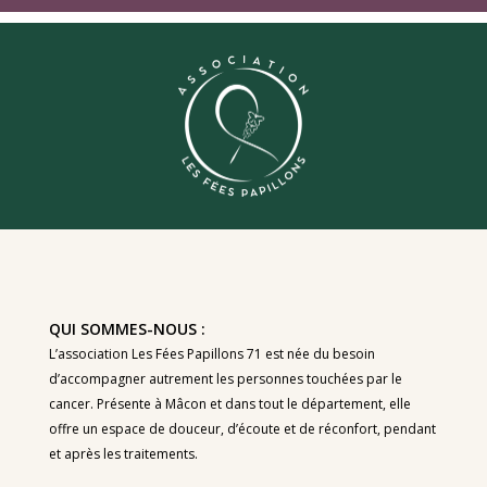
QUI SOMMES-NOUS :
L’association Les Fées Papillons 71 est née du besoin
d’accompagner autrement les personnes touchées par le
cancer. Présente à Mâcon et dans tout le département, elle
offre un espace de douceur, d’écoute et de réconfort, pendant
et après les traitements.