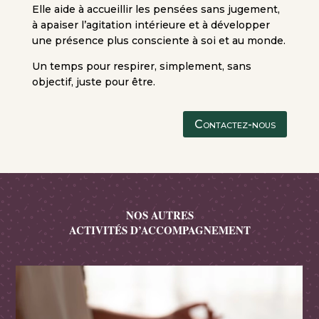
Elle aide à accueillir les pensées sans jugement,
à apaiser l’agitation intérieure et à développer
une présence plus consciente à soi et au monde.
Un temps pour respirer, simplement, sans
objectif, juste pour être.
Contactez-nous
NOS AUTRES
ACTIVITÉS D’ACCOMPAGNEMENT