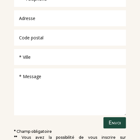
Envoi
*
Champ obligatoire
**
Vous avez la possibilité de vous inscrire sur