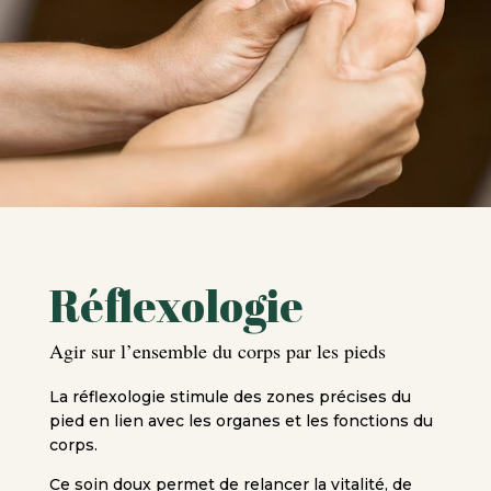
Réflexologie
Agir sur l’ensemble du corps par les pieds
La réflexologie stimule des zones précises du
pied en lien avec les organes et les fonctions du
corps.
Ce soin doux permet de relancer la vitalité, de