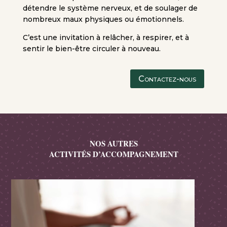
détendre le système nerveux, et de soulager de
nombreux maux physiques ou émotionnels.
C’est une invitation à relâcher, à respirer, et à
sentir le bien-être circuler à nouveau.
Contactez-nous
NOS AUTRES
ACTIVITÉS D’ACCOMPAGNEMENT