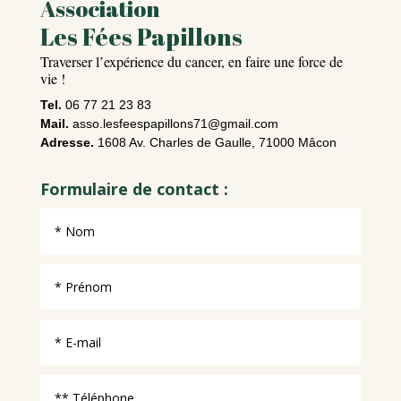
Association
Les Fées Papillons
Traverser l’expérience du cancer, en faire une force de
vie !
Tel.
06 77 21 23 83
Mail.
asso.lesfeespapillons71@gmail.com
Adresse.
1608 Av. Charles de Gaulle, 71000 Mâcon
Formulaire de contact :