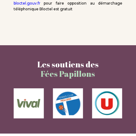
bloctel.gouv.fr
pour faire opposition au démarchage
téléphonique Bloctel est gratuit
Les soutiens des
Fées Papillons