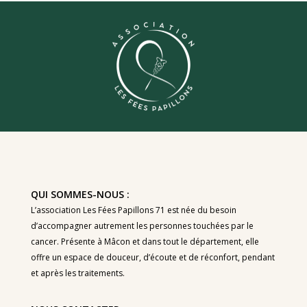
QUI SOMMES-NOUS :
L’association Les Fées Papillons 71 est née du besoin
d’accompagner autrement les personnes touchées par le
cancer. Présente à Mâcon et dans tout le département, elle
offre un espace de douceur, d’écoute et de réconfort, pendant
et après les traitements.